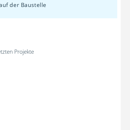
uf der Baustelle
tzten Projekte