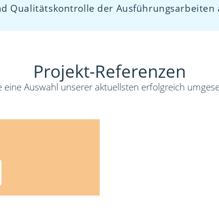
 Qualitätskontrolle der Ausführungsarbeiten a
Projekt-Referenzen
e eine Auswahl unserer aktuellsten erfolgreich umgese