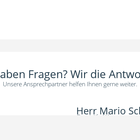
haben Fragen? Wir die Antwo
Unsere Ansprechpartner helfen Ihnen gerne weiter.
Herr Mario Sc
Geschäftsführer
+49 201 – 76 30 73