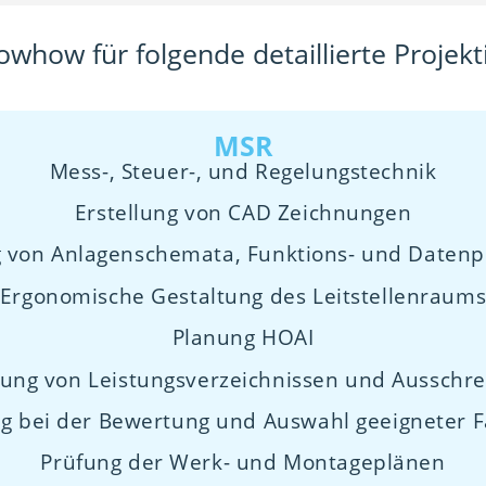
owhow für folgende detaillierte Projekt
MSR
Mess-, Steuer-, und Regelungstechnik
Erstellung von CAD Zeichnungen
g von Anlagenschemata, Funktions- und Datenp
Ergonomische Gestaltung des Leitstellenraum
Planung HOAI
tung von Leistungsverzeichnissen und Ausschr
g bei der Bewertung und Auswahl geeigneter 
Prüfung der Werk- und Montageplänen