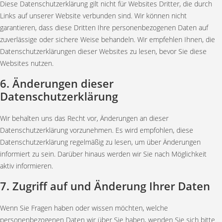
Diese Datenschutzerklärung gilt nicht für Websites Dritter, die durch
Links auf unserer Website verbunden sind. Wir können nicht
garantieren, dass diese Dritten Ihre personenbezogenen Daten auf
zuverlässige oder sichere Weise behandeln. Wir empfehlen Ihnen, die
Datenschutzerklärungen dieser Websites zu lesen, bevor Sie diese
Websites nutzen.
6. Änderungen dieser
Datenschutzerklärung
Wir behalten uns das Recht vor, Änderungen an dieser
Datenschutzerklärung vorzunehmen. Es wird empfohlen, diese
Datenschutzerklärung regelmäßig zu lesen, um über Änderungen
informiert zu sein. Darüber hinaus werden wir Sie nach Möglichkeit
aktiv informieren.
7. Zugriff auf und Änderung Ihrer Daten
Wenn Sie Fragen haben oder wissen möchten, welche
personenbezogenen Daten wir über Sie haben, wenden Sie sich bitte