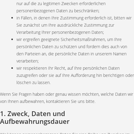
nur auf die zu legitimen Zwecken erforderlichen
personenbezogenen Daten zu beschränken;
in Fällen, in denen Ihre Zustimmung erforderlich ist, bitten wir
Sie zunächst um Ihre ausdrückliche Zustimmung zur
Verarbeitung Ihrer personenbezogenen Daten;
wir ergreifen geeignete Sicherheitsmaßnahmen, um Ihre
persönlichen Daten zu schützen und fordern dies auch von
den Parteien an, die persönliche Daten in unserem Namen
verarbeiten;
wir respektieren Ihr Recht, auf Ihre persönlichen Daten
zuzugreifen oder sie auf Ihre Aufforderung hin berichtigen oder
löschen zu lassen.
Wenn Sie Fragen haben oder genau wissen möchten, welche Daten wir
von Ihnen aufbewahren, kontaktieren Sie uns bitte.
1. Zweck, Daten und
Aufbewahrungsdauer