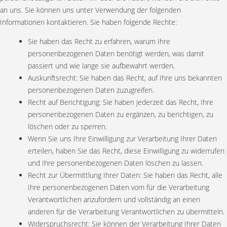
an uns. Sie können uns unter Verwendung der folgenden
Informationen kontaktieren. Sie haben folgende Rechte:
Sie haben das Recht zu erfahren, warum Ihre
personenbezogenen Daten benötigt werden, was damit
passiert und wie lange sie aufbewahrt werden.
Auskunftsrecht: Sie haben das Recht, auf Ihre uns bekannten
personenbezogenen Daten zuzugreifen.
Recht auf Berichtigung: Sie haben jederzeit das Recht, Ihre
personenbezogenen Daten zu ergänzen, zu berichtigen, zu
löschen oder zu sperren.
Wenn Sie uns Ihre Einwilligung zur Verarbeitung Ihrer Daten
erteilen, haben Sie das Recht, diese Einwilligung zu widerrufen
und Ihre personenbezogenen Daten löschen zu lassen.
Recht zur Übermittlung Ihrer Daten: Sie haben das Recht, alle
Ihre personenbezogenen Daten vom für die Verarbeitung
Verantwortlichen anzufordern und vollständig an einen
anderen für die Verarbeitung Verantwortlichen zu übermitteln.
Widerspruchsrecht: Sie können der Verarbeitung Ihrer Daten