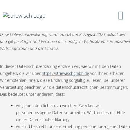
Diese Datenschutzerklärung wurde zuletzt am 8. August 2023 aktualisiert
und gilt für Bürger und Personen mit ständigem Wohnsitz im Europäischen
Wirtschaftsraum und der Schweiz.
In dieser Datenschutzerklärung erklären wir, wie wir mit den Daten
umgehen, die wir über
https://striewischgmbh.de
von Ihnen erhalten.
Wir empfehlen Ihnen, diese Erklärung sorgfältig zu lesen. Bei unserer
Verarbeitung beachten wir die datenschutzrechtlichen Bestimmungen.
Das bedeutet unter anderem, dass:
wir geben deutlich an, zu welchen Zwecken wir
personenbezogene Daten verarbeiten. Wir tun dies mit Hilfe
dieser Datenschutzerklärung;
wir sind bestrebt, unsere Erhebung personenbezogener Daten