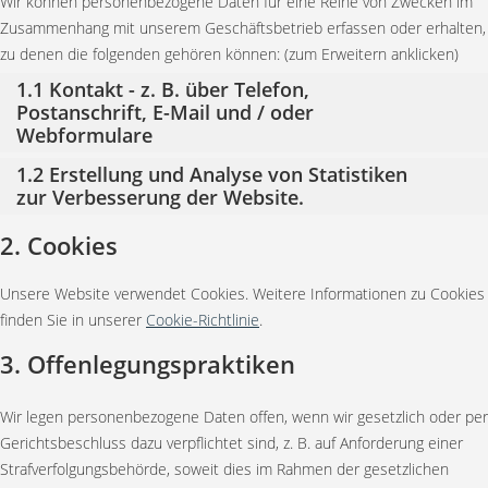
Wir können personenbezogene Daten für eine Reihe von Zwecken im
Zusammenhang mit unserem Geschäftsbetrieb erfassen oder erhalten,
zu denen die folgenden gehören können: (zum Erweitern anklicken)
1.1 Kontakt - z. B. über Telefon,
Postanschrift, E-Mail und / oder
Webformulare
1.2 Erstellung und Analyse von Statistiken
zur Verbesserung der Website.
2. Cookies
Unsere Website verwendet Cookies. Weitere Informationen zu Cookies
finden Sie in unserer
Cookie-Richtlinie
.
3. Offenlegungspraktiken
Wir legen personenbezogene Daten offen, wenn wir gesetzlich oder per
Gerichtsbeschluss dazu verpflichtet sind, z. B. auf Anforderung einer
Strafverfolgungsbehörde, soweit dies im Rahmen der gesetzlichen