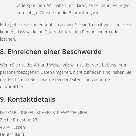
widersprechen. Wir halten uns daran, es sei denn, es liegen
berechtigte Gründe für die Bearbeitung vor.
Bitte geben Sie immer deutlich an, wer Sie sind, damit wir sicher sein
können, dass wir keine Daten der falschen Person ändern oder
löschen.
8. Einreichen einer Beschwerde
Wenn Sie mit der Art und Weise, wie wir mit der Verarbeitung Ihrer
personenbezogenen Daten umgehen, nicht zufrieden sind, haben Sie
das Recht, eine Beschwerde bei der Datenschutzbehörde
einzureichen.
9. Kontaktdetails
INGENIEURGESELLSCHAFT STRIEWISCH MBH
Zeche Ernestine 27a
45141 Essen
Deutschland