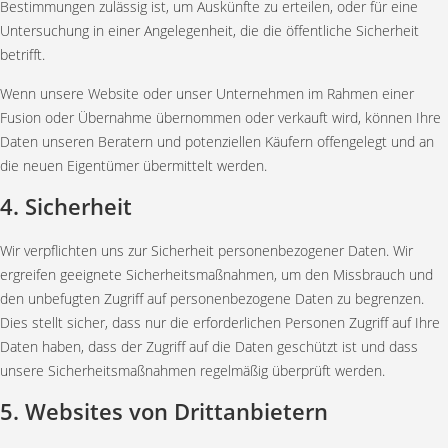
Bestimmungen zulässig ist, um Auskünfte zu erteilen, oder für eine
Untersuchung in einer Angelegenheit, die die öffentliche Sicherheit
betrifft.
Wenn unsere Website oder unser Unternehmen im Rahmen einer
Fusion oder Übernahme übernommen oder verkauft wird, können Ihre
Daten unseren Beratern und potenziellen Käufern offengelegt und an
die neuen Eigentümer übermittelt werden.
4. Sicherheit
Wir verpflichten uns zur Sicherheit personenbezogener Daten. Wir
ergreifen geeignete Sicherheitsmaßnahmen, um den Missbrauch und
den unbefugten Zugriff auf personenbezogene Daten zu begrenzen.
Dies stellt sicher, dass nur die erforderlichen Personen Zugriff auf Ihre
Daten haben, dass der Zugriff auf die Daten geschützt ist und dass
unsere Sicherheitsmaßnahmen regelmäßig überprüft werden.
5. Websites von Drittanbietern