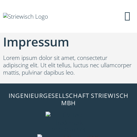
Impressum
Lorem ipsum dolor sit amet, consectetur
adipiscing elit. Ut elit tellus, luctus nec ullamcorper
mattis, pulvinar dapibus leo.
INGENIEURGESELLSCHAFT STRIEWISCH
MBH