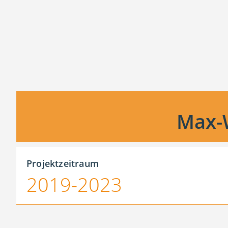
Max-
Projektzeitraum
2019-2023