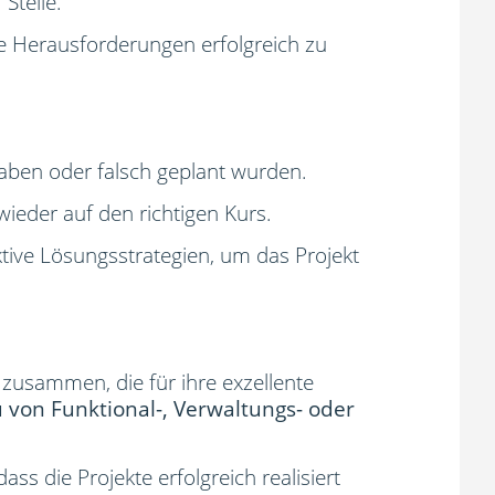
 Stelle.
e Herausforderungen erfolgreich zu
haben oder falsch geplant wurden.
wieder auf den richtigen Kurs.
ektive Lösungsstrategien, um das Projekt
zusammen, die für ihre exzellente
 von Funktional-, Verwaltungs- oder
ss die Projekte erfolgreich realisiert