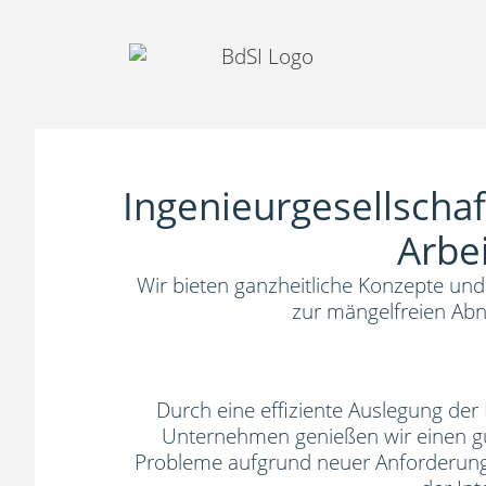
Ingenieurgesellschaft
Arbei
Wir bieten ganzheitliche Konzepte und 
zur mängelfreien Abn
Durch eine effiziente Auslegung der
Unternehmen genießen wir einen gu
Probleme aufgrund neuer Anforderung