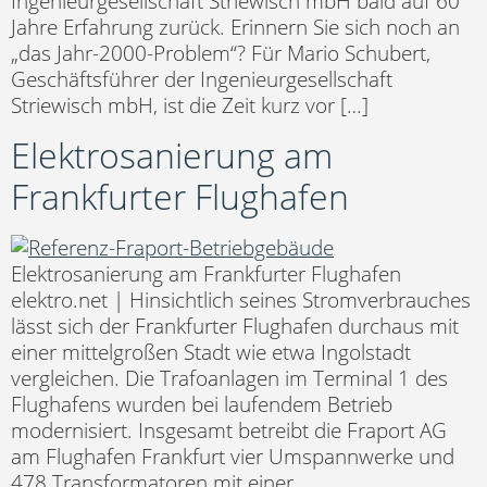
Ingenieurgesellschaft Striewisch mbH bald auf 60
Jahre Erfahrung zurück. Erinnern Sie sich noch an
„das Jahr-2000-Problem“? Für Mario Schubert,
Geschäftsführer der Ingenieurgesellschaft
Striewisch mbH, ist die Zeit kurz vor […]
Elektrosanierung am
Frankfurter Flughafen
Elektrosanierung am Frankfurter Flughafen
elektro.net | Hinsichtlich seines Stromverbrauches
lässt sich der Frankfurter Flughafen durchaus mit
einer mittelgroßen Stadt wie etwa Ingolstadt
vergleichen. Die Trafoanlagen im Terminal 1 des
Flughafens wurden bei laufendem Betrieb
modernisiert. Insgesamt betreibt die Fraport AG
am Flughafen Frankfurt vier Umspannwerke und
478 Transformatoren mit einer