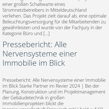
einer großen Schaltwarte eines
Stromnetzbetreibers in Mitteldeutschland
verliehen. Das Projekt zielt darauf ab, eine optimale
Beleuchtungsversorgung für die Mitarbeitenden zu
gewährleisten und wurde von der Fachjury in der
Kategorie Büro und […]
Pressebericht: Alle
Nervensysteme einer
Immobilie im Blick
Pressebericht: Alle Nervensysteme einer Immobilie
im Blick Starke Partner im Revier 2024 | Bei der
Planung, Konstruktion und im Projektmanagement
der Gebäudetechnik in großen
Immobilienprojekten blickt die