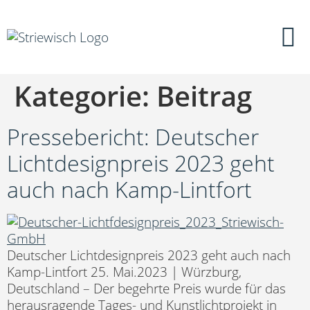
Kategorie:
Beitrag
Pressebericht: Deutscher
Lichtdesignpreis 2023 geht
auch nach Kamp-Lintfort
Deutscher Lichtdesignpreis 2023 geht auch nach
Kamp-Lintfort 25. Mai.2023 | Würzburg,
Deutschland – Der begehrte Preis wurde für das
herausragende Tages- und Kunstlichtprojekt in