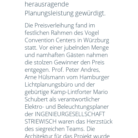
herausragende
Planungsleistung gewürdigt.
Die Preisverleihung fand im
festlichen Rahmen des Vogel
Convention Centers in Würzburg
statt. Vor einer jubelnden Menge
und namhaften Gästen nahmen
die stolzen Gewinner den Preis
entgegen. Prof. Peter Andres,
Arne Hülsmann vom Hamburger
Lichtplanungsbüro und der
gebürtige Kamp-Lintforter Mario
Schubert als verantwortlicher
Elektro- und Beleuchtungsplaner
der INGENIEURGESELLSCHAFT
STRIEWISCH waren das Herzstück
des siegreichen Teams. Die
Architektur für das Projekt wurde