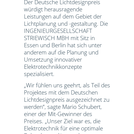
Der Deutsche Lichtdesignpreis
würdigt herausragende
Leistungen auf dem Gebiet der
Lichtplanung und -gestaltung. Die
INGENIEURGESELLSCHAFT
STRIEWISCH MBH mit Sitz in
Essen und Berlin hat sich unter
anderem auf die Planung und
Umsetzung innovativer
Elektrotechnikkonzepte
spezialisiert.
„Wir fühlen uns geehrt, als Teil des
Projektes mit dem Deutschen
Lichtdesignpreis ausgezeichnet zu
werden“, sagte Mario Schubert,
einer der Mit-Gewinner des
Preises. „Unser Ziel war es, die
Elektrotechnik für eine optimale