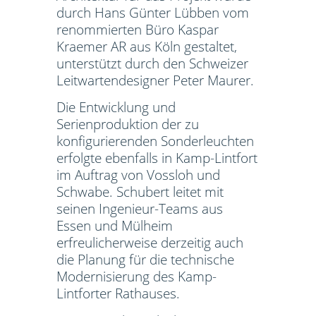
durch Hans Günter Lübben vom
renommierten Büro Kaspar
Kraemer AR aus Köln gestaltet,
unterstützt durch den Schweizer
Leitwartendesigner Peter Maurer.
Die Entwicklung und
Serienproduktion der zu
konfigurierenden Sonderleuchten
erfolgte ebenfalls in Kamp-Lintfort
im Auftrag von Vossloh und
Schwabe. Schubert leitet mit
seinen Ingenieur-Teams aus
Essen und Mülheim
erfreulicherweise derzeitig auch
die Planung für die technische
Modernisierung des Kamp-
Lintforter Rathauses.