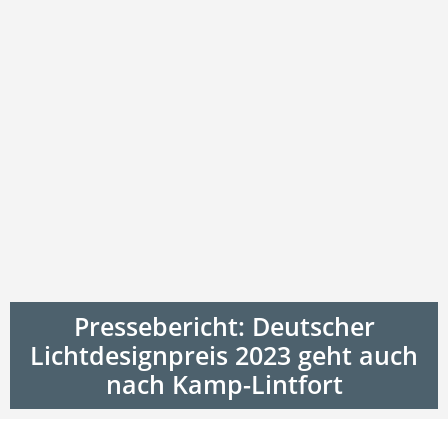
Pressebericht: Deutscher
Lichtdesignpreis 2023 geht auch
nach Kamp-Lintfort