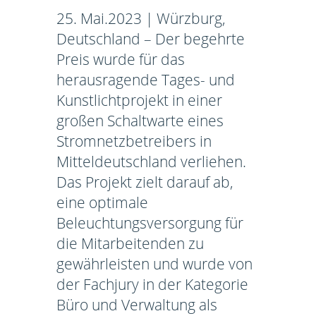
25. Mai.2023 | Würzburg,
Deutschland – Der begehrte
Preis wurde für das
herausragende Tages- und
Kunstlichtprojekt in einer
großen Schaltwarte eines
Stromnetzbetreibers in
Mitteldeutschland verliehen.
Das Projekt zielt darauf ab,
eine optimale
Beleuchtungsversorgung für
die Mitarbeitenden zu
gewährleisten und wurde von
der Fachjury in der Kategorie
Büro und Verwaltung als